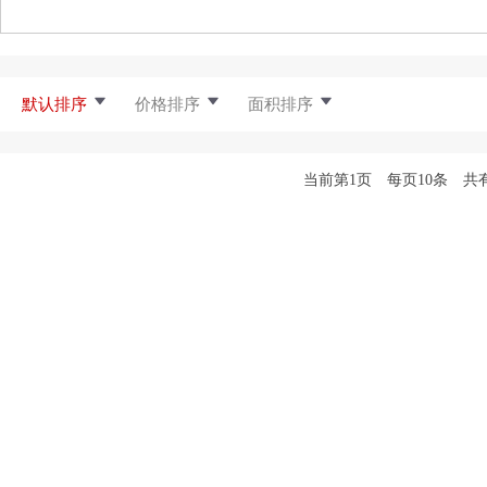
默认排序
价格排序
面积排序
当前第1页 每页10条 