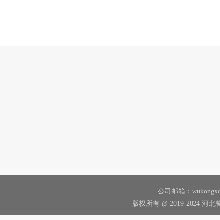
公司邮箱：wukongxd@
版权所有 @ 2019-2024 河北